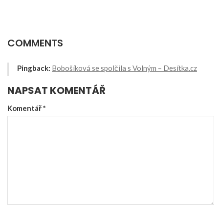
COMMENTS
Pingback:
Bobošíková se spolčila s Volným – Desítka.cz
NAPSAT KOMENTÁŘ
Komentář
*