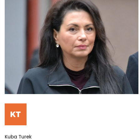
Kuba Turek