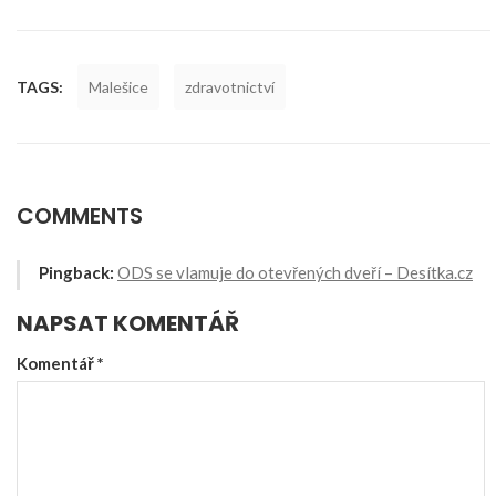
TAGS:
Malešice
zdravotnictví
COMMENTS
Pingback:
ODS se vlamuje do otevřených dveří – Desítka.cz
NAPSAT KOMENTÁŘ
Komentář
*