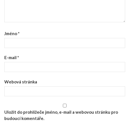
Jméno
*
E-mail
*
Webová stránka
Uložit do prohlížeče jméno, e-mail a webovou stránku pro
budoucí komentáře.