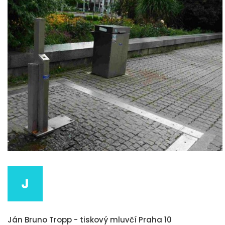
Ján Bruno Tropp - tiskový mluvčí Praha 10