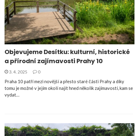
Objevujeme Desítku: kulturní, historické
a přírodní zajímavosti Prahy 10
3. 4. 2025
0
Praha 10 patří mezi novější a přesto staré části Prahy a díky
tomu je možné v jejím okolí najít hned několik zajímavostí, kam se
vydat…