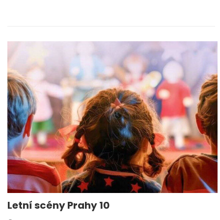
Letní scény Prahy 10