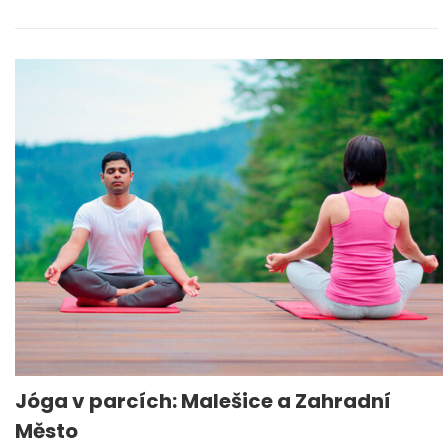
Jóga v parcích: Malešice a Zahradní
Město