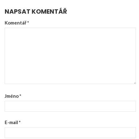
NAPSAT KOMENTÁŘ
Komentář
*
Jméno
*
E-mail
*