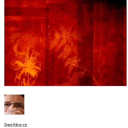
Desítka.cz