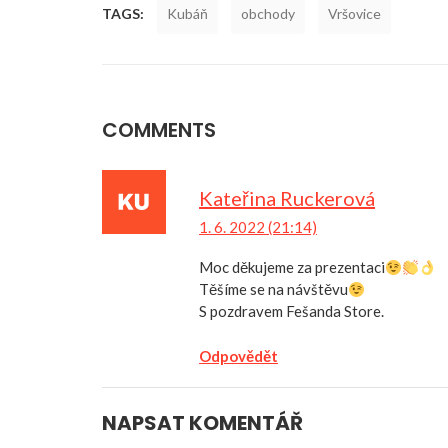
TAGS:
Kubáň
obchody
Vršovice
COMMENTS
Kateřina Ruckerová
1. 6. 2022 (21:14)
Moc děkujeme za prezentaci
Těšíme se na návštěvu
S pozdravem Fešanda Store.
Odpovědět
NAPSAT KOMENTÁŘ