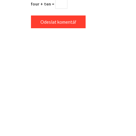
four + ten =