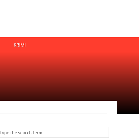
KRIMI