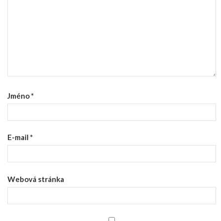
Jméno
*
E-mail
*
Webová stránka