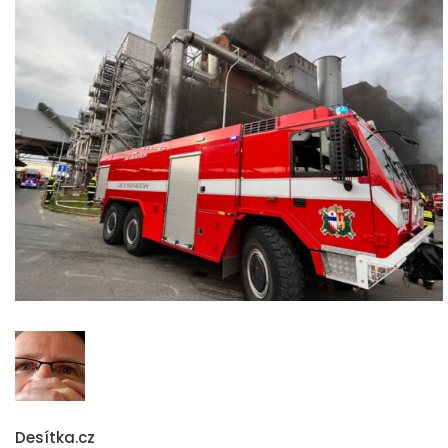
Desítka.cz