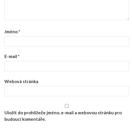
Jméno
*
E-mail
*
Webová stránka
Uložit do prohlížeče jméno, e-mail a webovou stránku pro
budoucí komentáře.