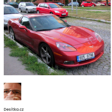
Desítka.cz