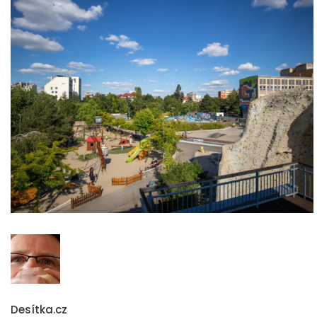
Desítka.cz