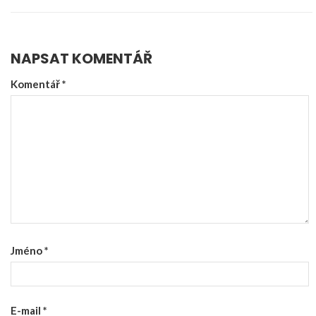
NAPSAT KOMENTÁŘ
Komentář
*
Jméno
*
E-mail
*