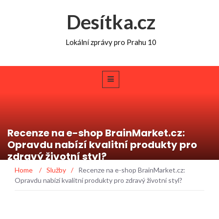
Desítka.cz
Lokální zprávy pro Prahu 10
Recenze na e-shop BrainMarket.cz:
Opravdu nabízí kvalitní produkty pro
zdravý životní styl?
Home
/
Služby
/
Recenze na e-shop BrainMarket.cz:
Opravdu nabízí kvalitní produkty pro zdravý životní styl?