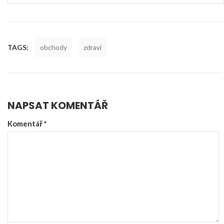
TAGS:
obchody
zdraví
NAPSAT KOMENTÁŘ
Komentář
*