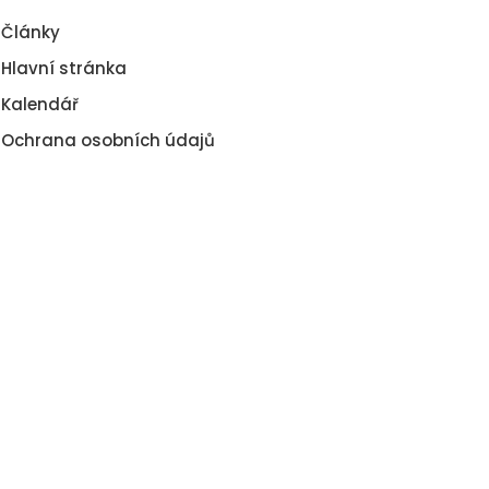
Články
Hlavní stránka
Kalendář
Ochrana osobních údajů