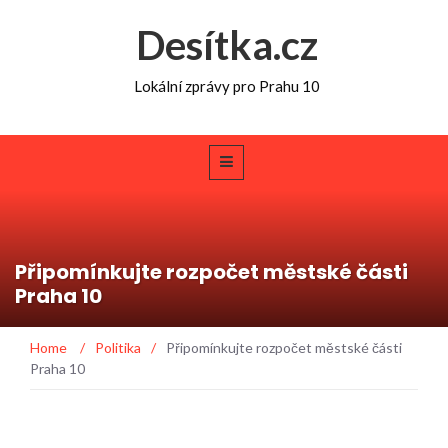
Desítka.cz
Lokální zprávy pro Prahu 10
Připomínkujte rozpočet městské části
Praha 10
Home
/
Politika
/
Připomínkujte rozpočet městské části
Praha 10