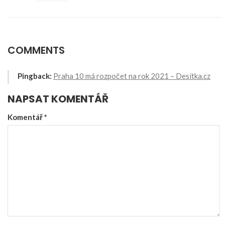
COMMENTS
Pingback:
Praha 10 má rozpočet na rok 2021 – Desítka.cz
NAPSAT KOMENTÁŘ
Komentář
*