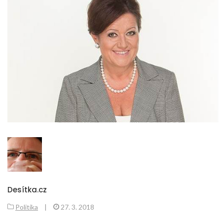
Desítka.cz
Politika
|
27. 3. 2018