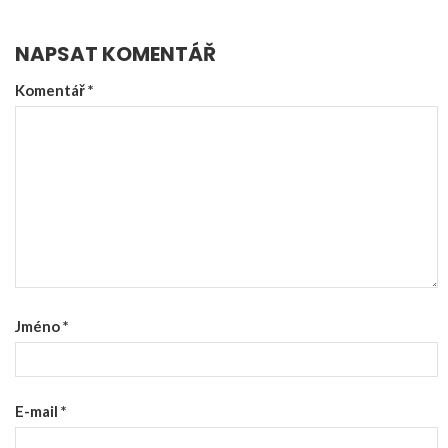
NAPSAT KOMENTÁŘ
Komentář
*
Jméno
*
E-mail
*