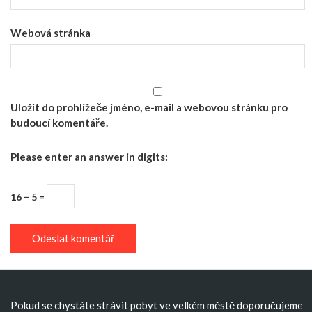
Webová stránka
Uložit do prohlížeče jméno, e-mail a webovou stránku pro
budoucí komentáře.
Please enter an answer in digits:
16 − 5 =
Pokud se chystáte strávit pobyt ve velkém městě doporučujeme