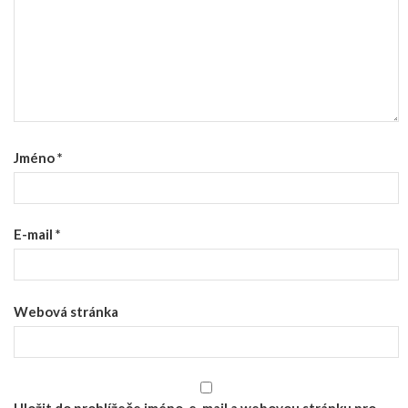
Jméno
*
E-mail
*
Webová stránka