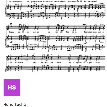
Hana Suchá