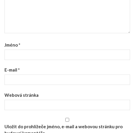
Jméno
*
E-mail
*
Webová stránka
Uložit do prohlížeče jméno, e-mail a webovou stránku pro