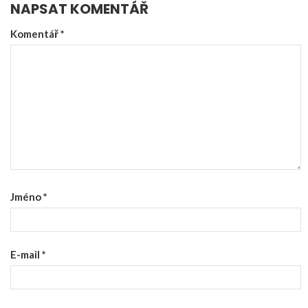
NAPSAT KOMENTÁŘ
Komentář
*
Jméno
*
E-mail
*