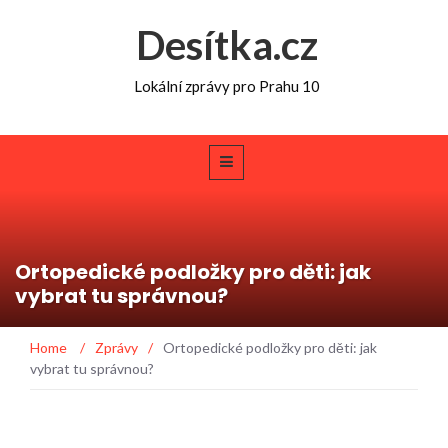
Desítka.cz
Lokální zprávy pro Prahu 10
Ortopedické podložky pro děti: jak
vybrat tu správnou?
Home
/
Zprávy
/
Ortopedické podložky pro děti: jak
vybrat tu správnou?