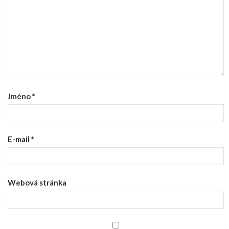
Jméno
*
E-mail
*
Webová stránka