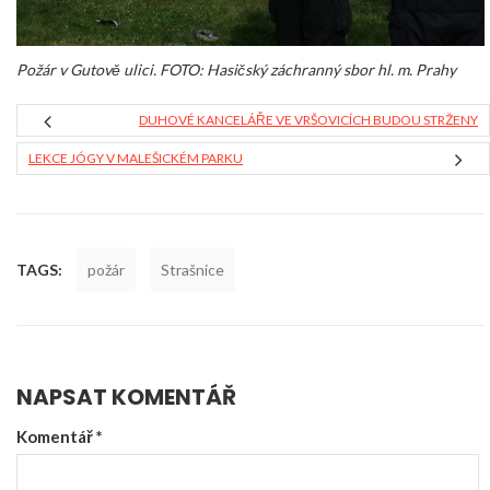
Požár v Gutově ulici. FOTO: Hasičský záchranný sbor hl. m. Prahy
DUHOVÉ KANCELÁŘE VE VRŠOVICÍCH BUDOU STRŽENY
LEKCE JÓGY V MALEŠICKÉM PARKU
TAGS:
požár
Strašnice
NAPSAT KOMENTÁŘ
Komentář
*