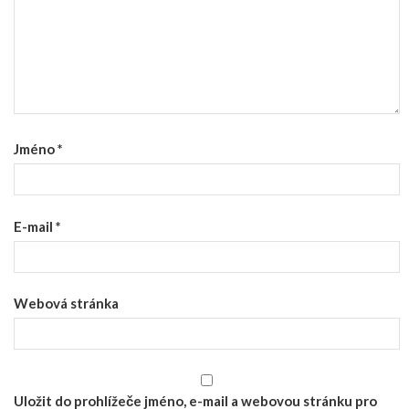
Jméno
*
E-mail
*
Webová stránka
Uložit do prohlížeče jméno, e-mail a webovou stránku pro