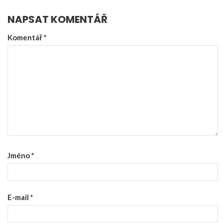
NAPSAT KOMENTÁŘ
Komentář
*
Jméno
*
E-mail
*