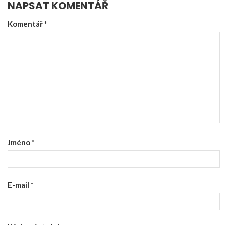
NAPSAT KOMENTÁŘ
Komentář
*
Jméno
*
E-mail
*