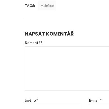
TAGS:
Malešice
NAPSAT KOMENTÁŘ
Komentář
*
Jméno
*
E-mail
*