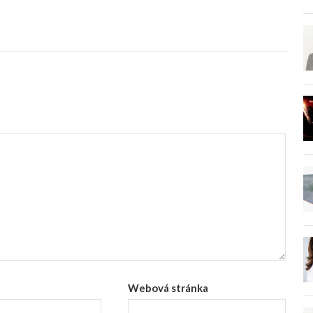
Webová stránka