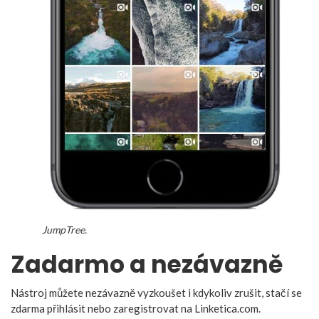
JumpTree.
Zadarmo a nezávazně
Nástroj můžete nezávazně vyzkoušet i kdykoliv zrušit, stačí se
zdarma přihlásit nebo zaregistrovat na Linketica.com.