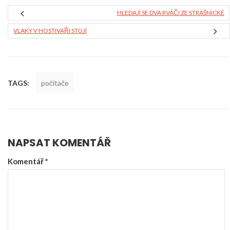
HLEDAJÍ SE DVA RVÁČI ZE STRAŠNICKÉ
VLAKY V HOSTIVAŘI STOJÍ
TAGS:
počítače
NAPSAT KOMENTÁŘ
Komentář
*