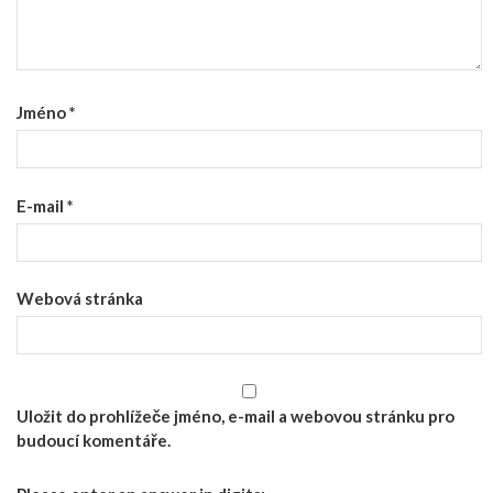
Jméno
*
E-mail
*
Webová stránka
Uložit do prohlížeče jméno, e-mail a webovou stránku pro
budoucí komentáře.