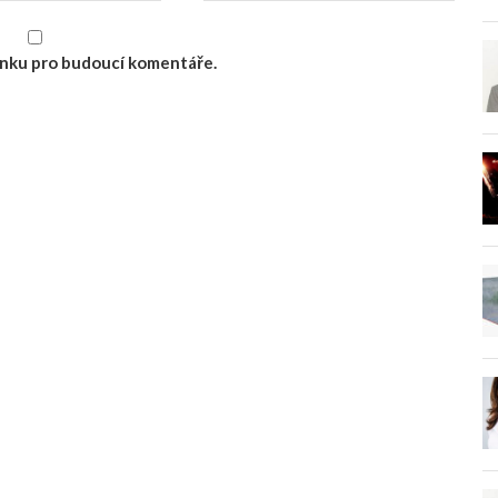
ránku pro budoucí komentáře.