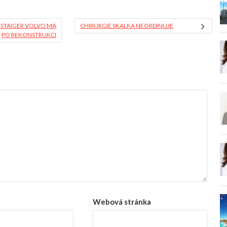
STAIGER VOLVO MÁ
CHIRURGIE SKALKA NEORDINUJE
PO REKONSTRUKCI
Webová stránka