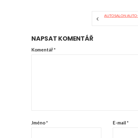
AUTOSALON AUTO-
NAPSAT KOMENTÁŘ
Komentář
*
Jméno
*
E-mail
*