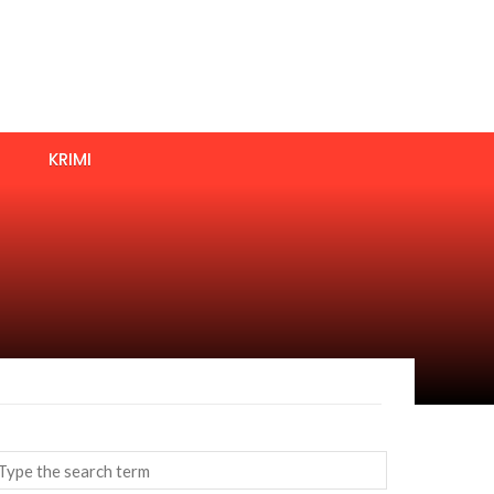
KRIMI