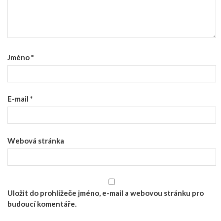
Jméno
*
E-mail
*
Webová stránka
Uložit do prohlížeče jméno, e-mail a webovou stránku pro
budoucí komentáře.