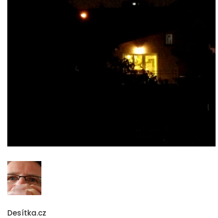
Desítka.cz