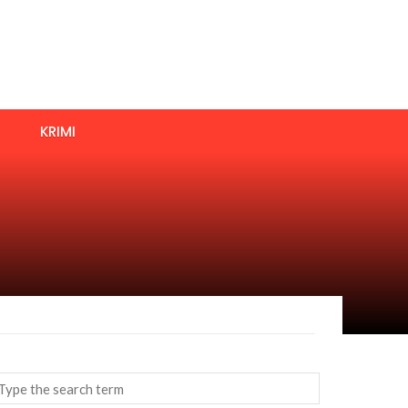
KRIMI