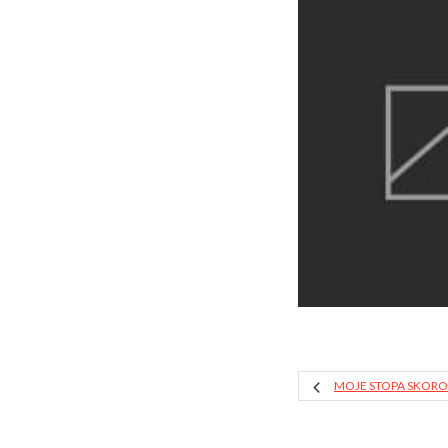
MOJE STOPA SKORO