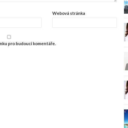
Webová stránka
ránku pro budoucí komentáře.