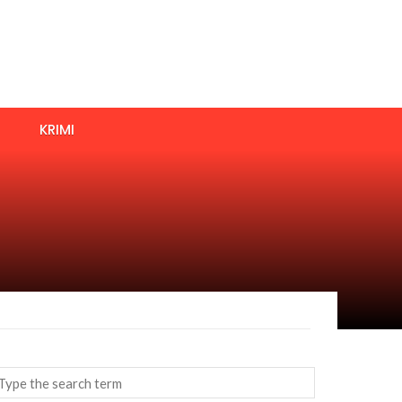
KRIMI