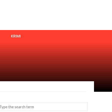
KRIMI