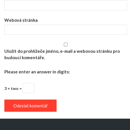
Webová stránka
Uložit do prohlížeče jméno, e-mail a webovou stránku pro
budoucí komentáře.
Please enter an answer in digits:
3 × two =