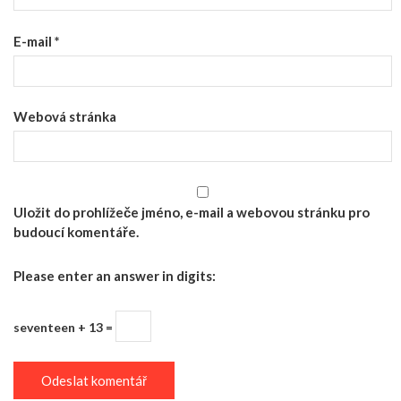
E-mail
*
Webová stránka
Uložit do prohlížeče jméno, e-mail a webovou stránku pro
budoucí komentáře.
Please enter an answer in digits:
seventeen + 13 =