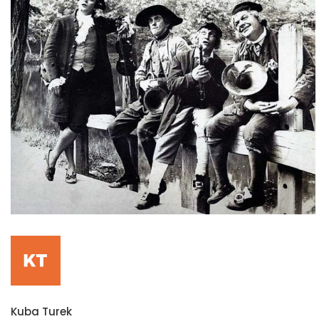
Kuba Turek