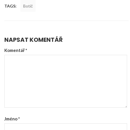
TAGS:
Botič
NAPSAT KOMENTÁŘ
Komentář
*
Jméno
*