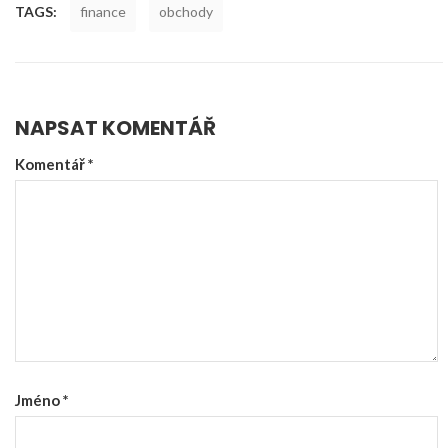
TAGS:
finance
obchody
NAPSAT KOMENTÁŘ
Komentář
*
Jméno
*