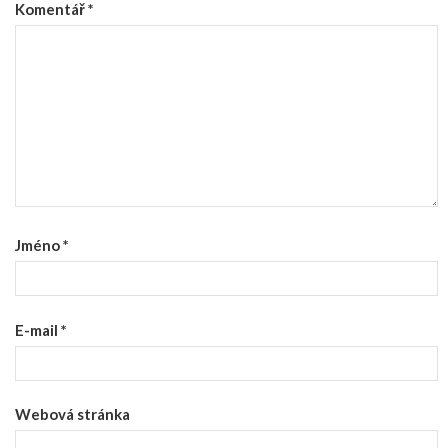
Komentář
*
Jméno
*
E-mail
*
Webová stránka