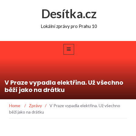
Desítka.cz
Lokální zprávy pro Prahu 10
V Praze vypadla elektřina. Už všechno
běží jako na drátku
Home
/
Zprávy
/
V Praze vypadla elektřina. Už všechno
běží jako na drátku