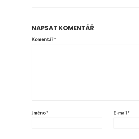
NAPSAT KOMENTÁŘ
Komentář
*
Jméno
*
E-mail
*