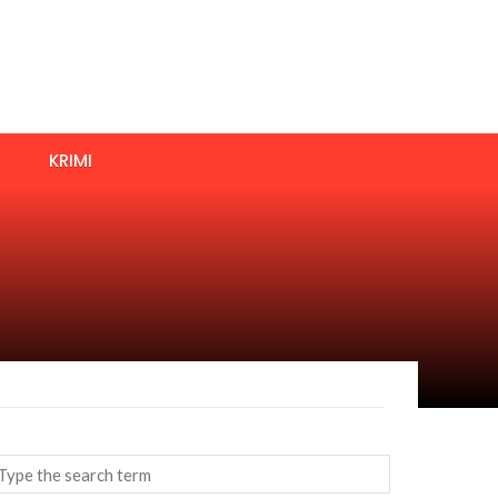
KRIMI