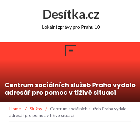
Desítka.cz
Lokální zprávy pro Prahu 10
Centrum sociálních služeb Praha vydalo
adresář pro pomoc v tíživé situaci
Home
/
Služby
/
Centrum sociálních služeb Praha vydalo
adresář pro pomoc v tíživé situaci