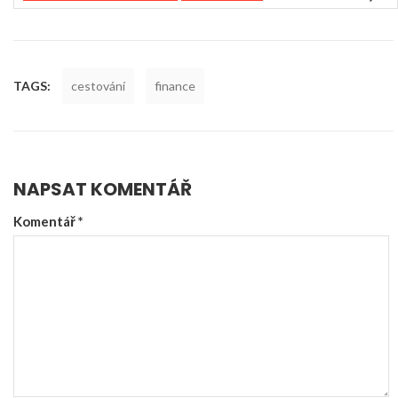
TAGS:
cestování
finance
NAPSAT KOMENTÁŘ
Komentář
*