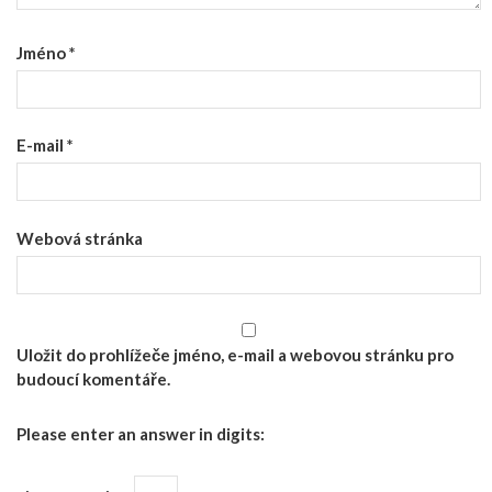
Jméno
*
E-mail
*
Webová stránka
Uložit do prohlížeče jméno, e-mail a webovou stránku pro
budoucí komentáře.
Please enter an answer in digits: