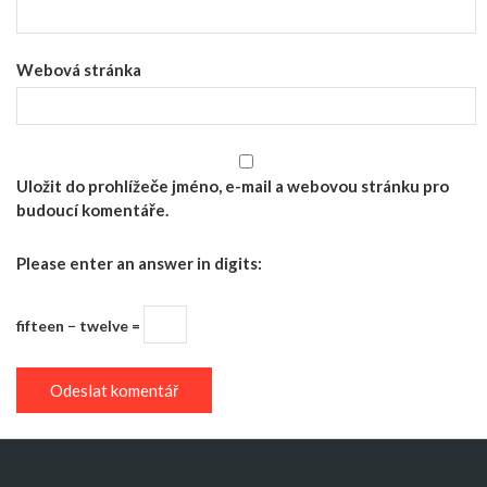
Webová stránka
Uložit do prohlížeče jméno, e-mail a webovou stránku pro
budoucí komentáře.
Please enter an answer in digits:
fifteen − twelve =