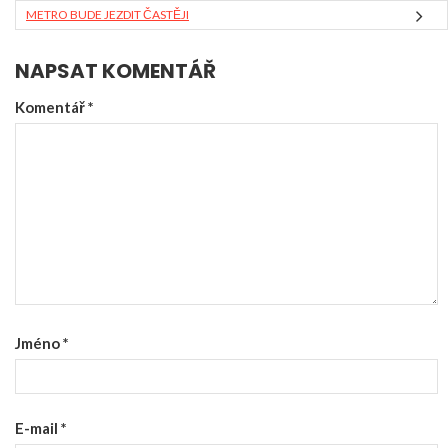
METRO BUDE JEZDIT ČASTĚJI
NAPSAT KOMENTÁŘ
Komentář
*
Jméno
*
E-mail
*