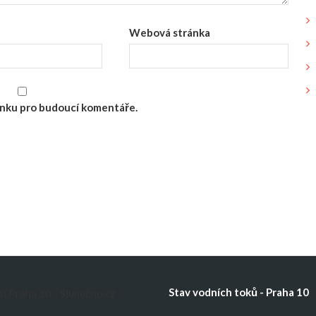
Webová stránka
ránku pro budoucí komentáře.
Stav vodních toků - Praha 10