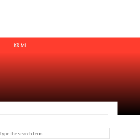
KRIMI