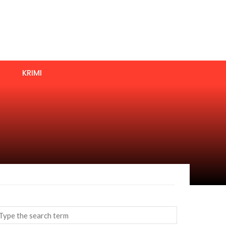
KRIMI