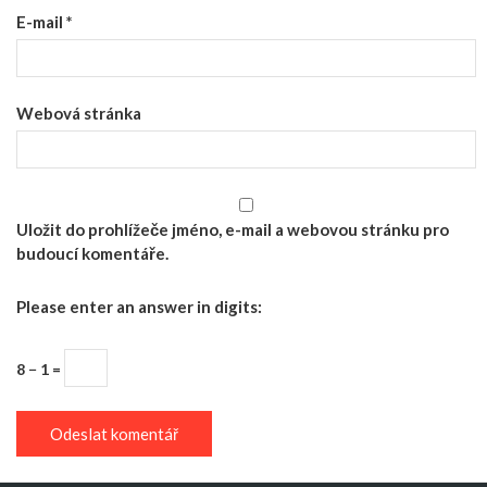
E-mail
*
Webová stránka
Uložit do prohlížeče jméno, e-mail a webovou stránku pro
budoucí komentáře.
Please enter an answer in digits:
8 − 1 =