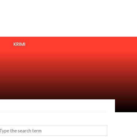
KRIMI